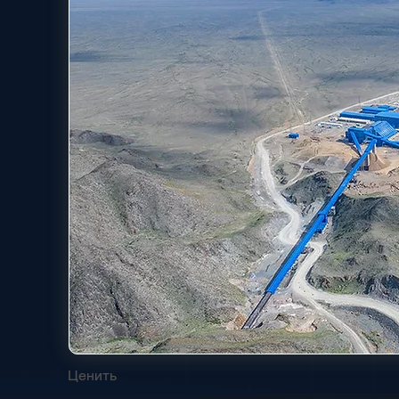
Ценить