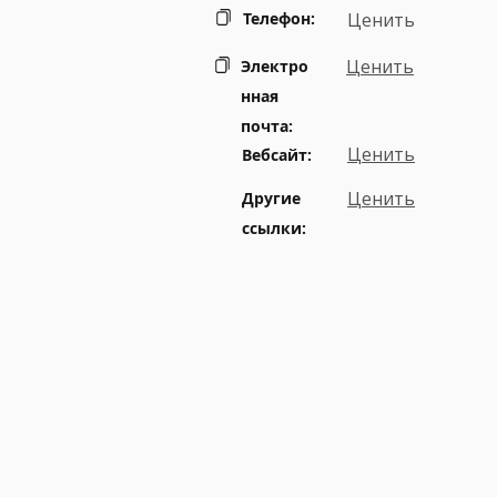
Телефон:
Ценить
Ценить
Электро
нная
почта:
Ценить
Вебсайт:
Ценить
Другие
ссылки: