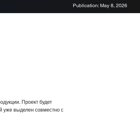
Publication: May 8, 2026
одукции. Проект будет
ый уже выделен совместно с