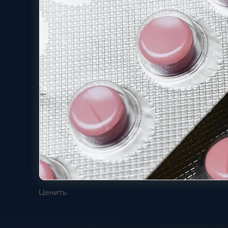
Ценить