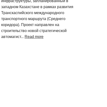
инфраструктуры, запланированный в
западном Казахстане в рамках развития
Транскаспийского международного
транспортного маршрута (Среднего
коридора). Проект направлен на
строительство новой стратегической
автомагист...
Read more