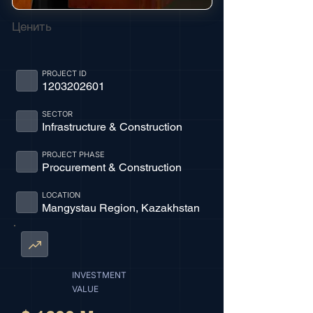
Ценить
PROJECT ID
1203202601
SECTOR
Infrastructure & Construction
PROJECT PHASE
Procurement & Construction
LOCATION
Mangystau Region, Kazakhstan
INVESTMENT
VALUE