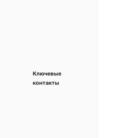
Ключевые
контакты