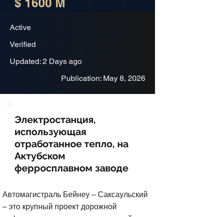
$ 1600 M
Active
Verified
Updated: 2 Days ago
Publication: May 8, 2026
Электростанция,
использующая
отработанное тепло, на
Актубском
ферросплавном заводе
Автомагистраль Бейнеу – Саксаульский
– это крупный проект дорожной