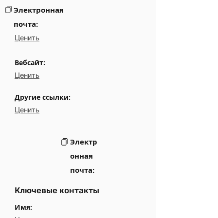
Электронная
почта:
Ценить
Вебсайт:
Ценить
Другие ссылки:
Ценить
Электр
онная
почта:
Ключевые контакты
Имя: