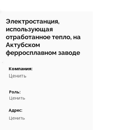
Электростанция,
использующая
отработанное тепло, на
Актубском
ферросплавном заводе
Компания:
Ценить
Роль:
Ценить
Адрес:
Ценить