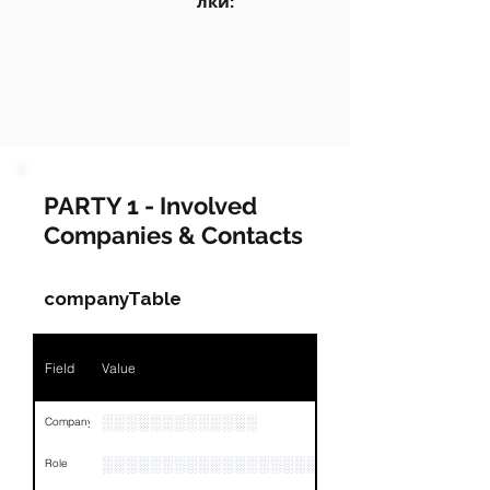
лки:
PARTY 1 - Involved
Companies & Contacts
companyTable
Field
Value
░░░░░░░░░░░░░
Company
░░░░░░░░░░░░░░░░░░░░░░░
Role