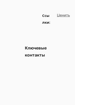
Ценить
Ссы
лки:
Ключевые
контакты