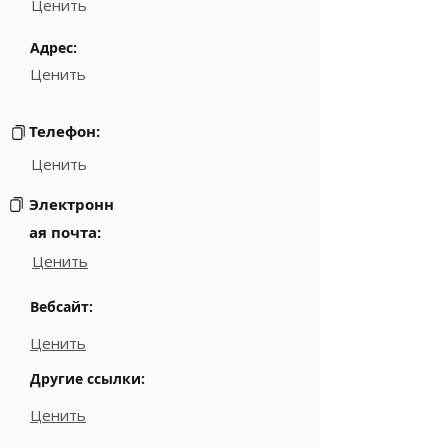
Ценить
Адрес:
Ценить
Телефон:
Ценить
Электронн
ая почта:
Ценить
Вебсайт:
Ценить
Другие ссылки:
Ценить