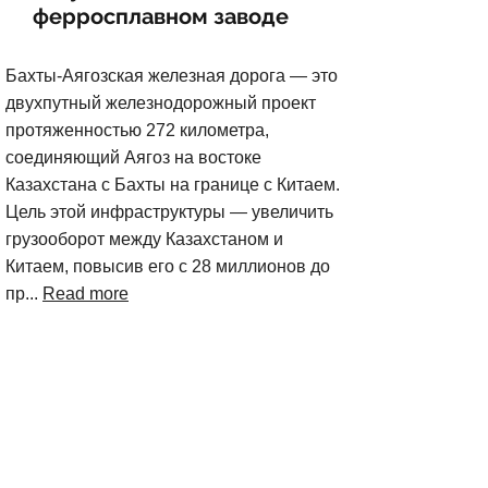
ферросплавном заводе
Бахты-Аягозская железная дорога — это
двухпутный железнодорожный проект
протяженностью 272 километра,
соединяющий Аягоз на востоке
Казахстана с Бахты на границе с Китаем.
Цель этой инфраструктуры — увеличить
грузооборот между Казахстаном и
Китаем, повысив его с 28 миллионов до
пр...
Read more