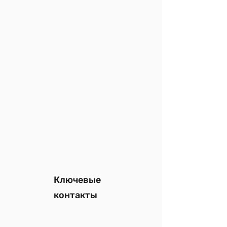
Ключевые
контакты