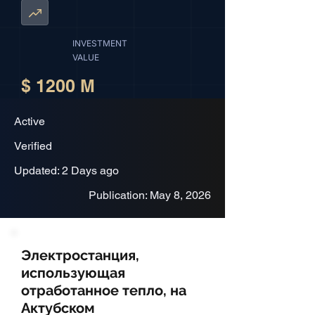
INVESTMENT
VALUE
$ 1200 M
Active
Verified
Updated: 2 Days ago
Publication: May 8, 2026
Электростанция,
использующая
отработанное тепло, на
Актубском