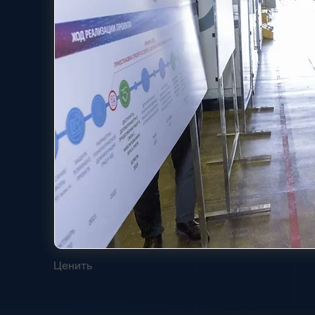
Ценить