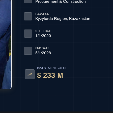
Procurement & Construction
LOCATION
Kyzylorda Region, Kazakhstan
START DATE
1/1/2020
END DATE
5/1/2028
INVESTMENT VALUE
$ 233 M