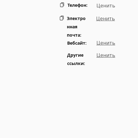
Телефон:
Ценить
Ценить
Электро
нная
почта:
Ценить
Вебсайт:
Ценить
Другие
ссылки: