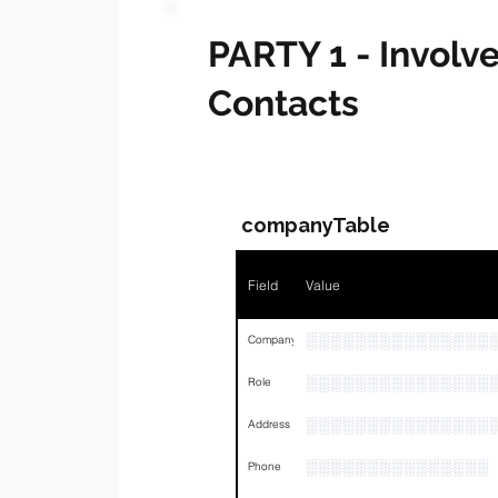
PARTY 1 - Invol
Contacts
companyTable
Field
Value
░░░░░░░░░░░░░░░
Company
░░░░░░░░░░░░░░░
Role
░░░░░░░░░░░░░░░
Address
░░░░░░░░░░░░░░░
Phone