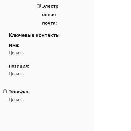
Электр
онная
почта:
Ключевые контакты
Имя:
Ценить
Позиция:
Ценить
Телефон:
Ценить