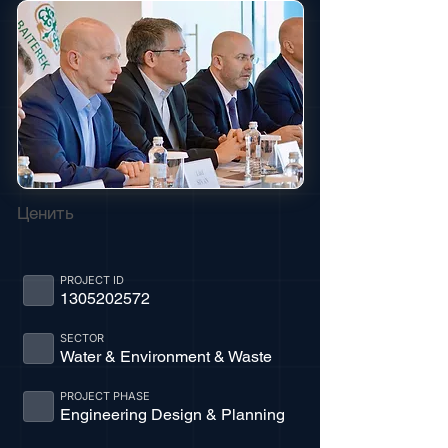
Ценить
PROJECT ID
1305202572
SECTOR
Water & Environment & Waste
PROJECT PHASE
Engineering Design & Planning