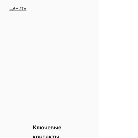
Ценить
Ключевые
контакты