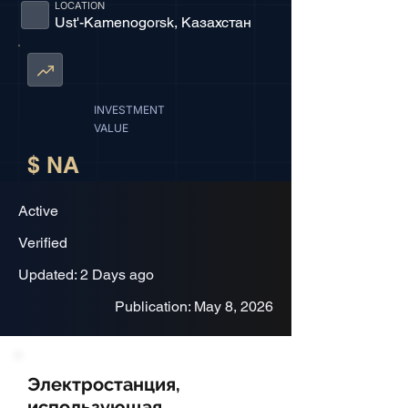
LOCATION
Ust'-Kamenogorsk, Казахстан
INVESTMENT
VALUE
$ NA
Active
Verified
Updated: 2 Days ago
Publication: May 8, 2026
Электростанция,
использующая