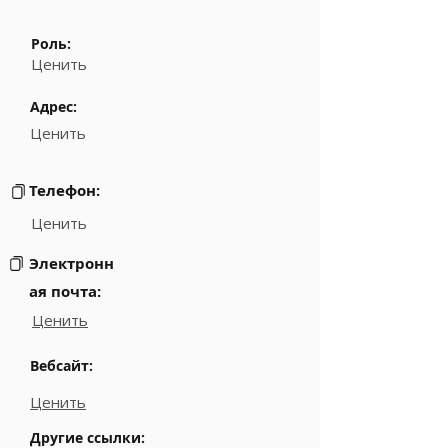
Роль:
Ценить
Адрес:
Ценить
Телефон:
Ценить
Электронн
ая почта:
Ценить
Вебсайт:
Ценить
Другие ссылки: