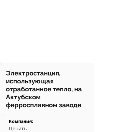
Электростанция,
использующая
отработанное тепло, на
Актубском
ферросплавном заводе
Компания:
Ценить