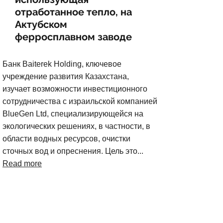
отработанное тепло, на
Актубском
ферросплавном заводе
Банк Baiterek Holding, ключевое
учреждение развития Казахстана,
изучает возможности инвестиционного
сотрудничества с израильской компанией
BlueGen Ltd, специализирующейся на
экологических решениях, в частности, в
области водных ресурсов, очистки
сточных вод и опреснения. Цель это...
Read more