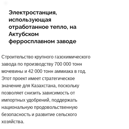
Электростанция,
использующая
отработанное тепло, на
Актубском
ферросплавном заводе
Строительство крупного газохимического
завода по производству 700 000 тонн
мочевины и 42 000 тонн аммиака в год.
Этот проект имеет стратегическое
значение для Казахстана, поскольку
позволяет снизить зависимость от
импортных удобрений, поддержать
национальную продовольственную
безопасность и развитие сельского
хозяйства.