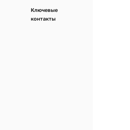
Ключевые
контакты