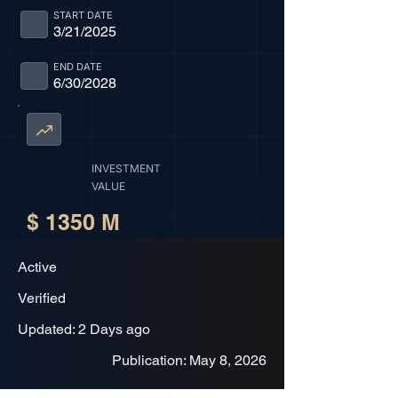
START DATE
3/21/2025
END DATE
6/30/2028
INVESTMENT
VALUE
$ 1350 M
Active
Verified
Updated: 2 Days ago
Publication: May 8, 2026