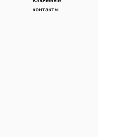
Ключевые
контакты