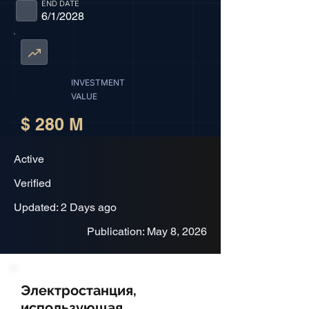
END DATE
6/1/2028
INVESTMENT
VALUE
$ 280 M
Active
Verified
Updated: 2 Days ago
Publication: May 8, 2026
Электростанция,
использующая