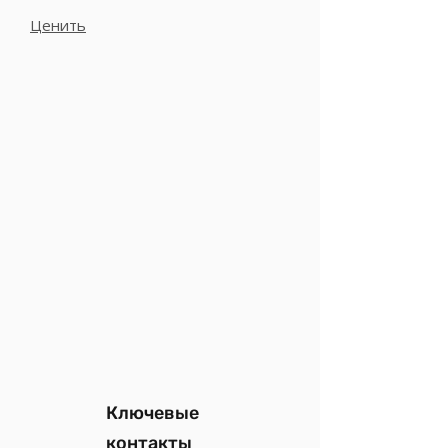
Ценить
Ключевые
контакты