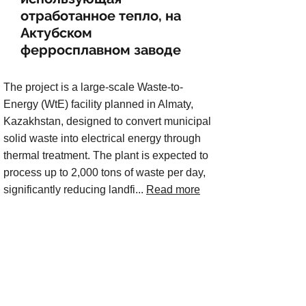
отработанное тепло, на
Актубском
ферросплавном заводе
The project is a large-scale Waste-to-
Energy (WtE) facility planned in Almaty,
Kazakhstan, designed to convert municipal
solid waste into electrical energy through
thermal treatment. The plant is expected to
process up to 2,000 tons of waste per day,
significantly reducing landfi...
Read more