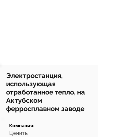
Электростанция,
использующая
отработанное тепло, на
Актубском
ферросплавном заводе
Компания:
Ценить