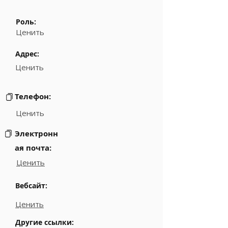
Роль:
Ценить
Адрес:
Ценить
Телефон:
Ценить
Электронн
ая почта:
Ценить
Вебсайт:
Ценить
Другие ссылки: