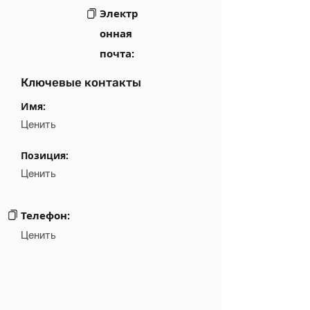
Электр
онная
почта:
Ключевые контакты
Имя:
Ценить
Позиция:
Ценить
Телефон:
Ценить