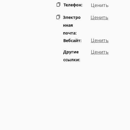
Телефон:
Ценить
Ценить
Электро
нная
почта:
Ценить
Вебсайт:
Ценить
Другие
ссылки: