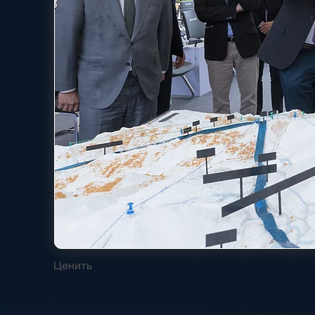
Ценить