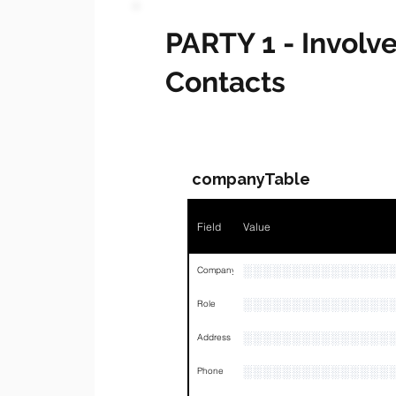
PARTY 1 - Invol
Contacts
companyTable
Field
Value
░░░░░░░░░░░░░░░
Company
░░░░░░░░░░░░░░░
Role
░░░░░░░░░░░░░░░
Address
░░░░░░░░░░░░░░░
Phone