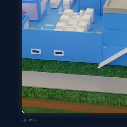
Ценить