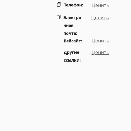
Телефон:
Ценить
Ценить
Электро
нная
почта:
Ценить
Вебсайт:
Ценить
Другие
ссылки: