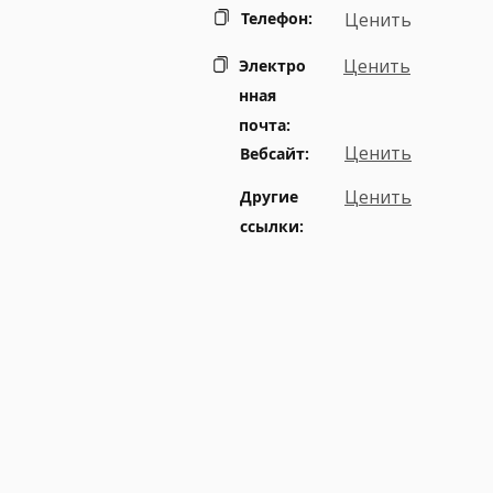
Телефон:
Ценить
Ценить
Электро
нная
почта:
Ценить
Вебсайт:
Ценить
Другие
ссылки: