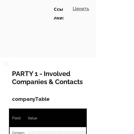
Ценить
Ссы
лки:
PARTY 1 - Involved
Companies & Contacts
companyTable
Field
Value
░░░░░░░░░░░░░░░░░░░░░░░░
Company