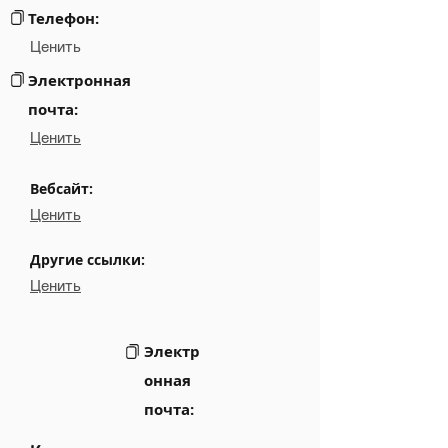
Телефон:
Ценить
Электронная
почта:
Ценить
Вебсайт:
Ценить
Другие ссылки:
Ценить
Электр
онная
почта: