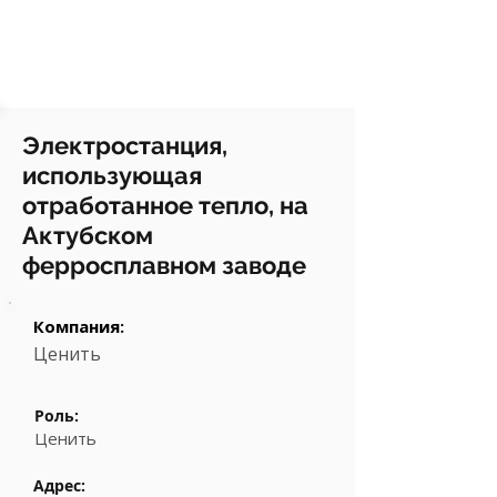
Электростанция,
использующая
отработанное тепло, на
Актубском
ферросплавном заводе
Компания:
Ценить
Роль:
Ценить
Адрес: