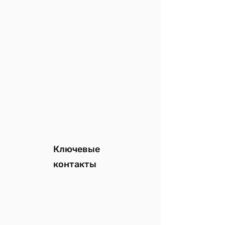
Ключевые
контакты