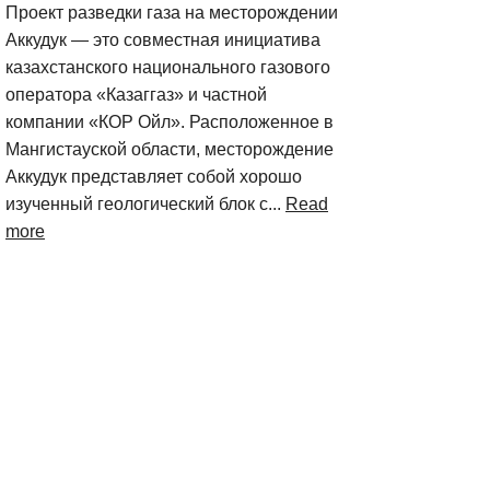
Проект разведки газа на месторождении
Аккудук — это совместная инициатива
казахстанского национального газового
оператора «Казаггаз» и частной
компании «КОР Ойл». Расположенное в
Мангистауской области, месторождение
Аккудук представляет собой хорошо
изученный геологический блок с...
Read
more