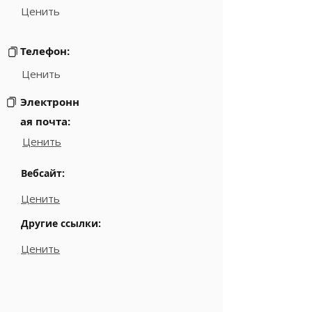
Ценить
Телефон:
Ценить
Электронн
ая почта:
Ценить
Вебсайт:
Ценить
Другие ссылки:
Ценить