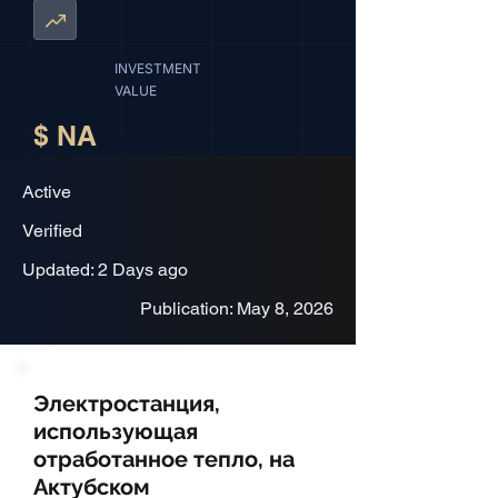
INVESTMENT
VALUE
$ NA
Active
Verified
Updated: 2 Days ago
Publication: May 8, 2026
Электростанция,
использующая
отработанное тепло, на
Актубском