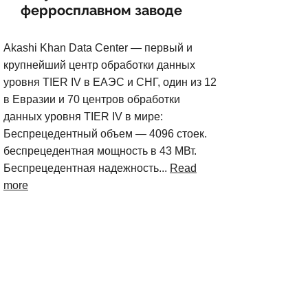
ферросплавном заводе
Akashi Khan Data Center — первый и
крупнейший центр обработки данных
уровня TIER IV в ЕАЭС и СНГ, один из 12
в Евразии и 70 центров обработки
данных уровня TIER IV в мире:
Беспрецедентный объем — 4096 стоек.
беспрецедентная мощность в 43 МВт.
Беспрецедентная надежность...
Read
more