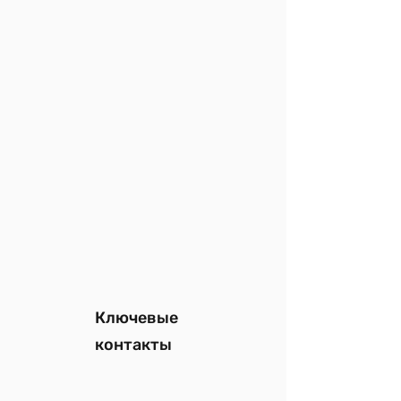
Ключевые
контакты