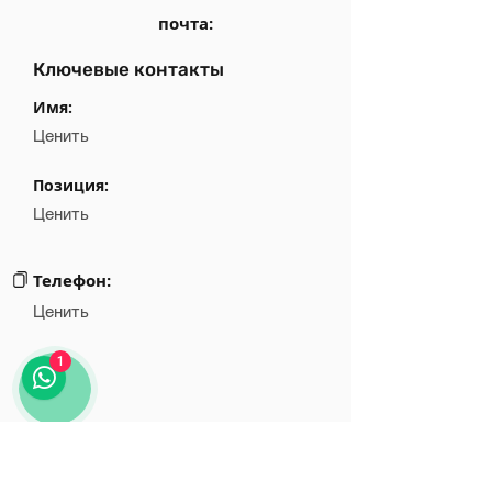
почта:
Ключевые контакты
Имя:
Ценить
Позиция:
Ценить
Телефон:
Ценить
1