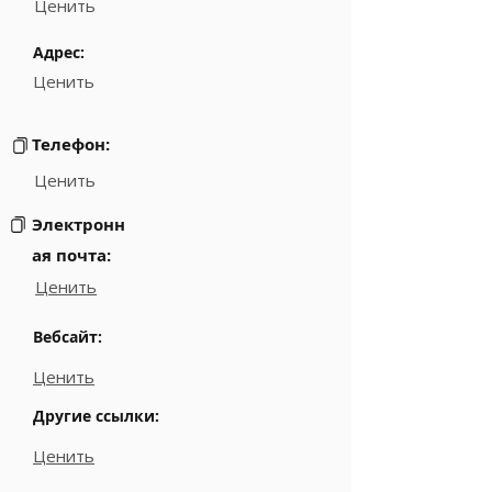
Ценить
Адрес:
Ценить
Телефон:
Ценить
Электронн
ая почта:
Ценить
Вебсайт:
Ценить
Другие ссылки:
Ценить