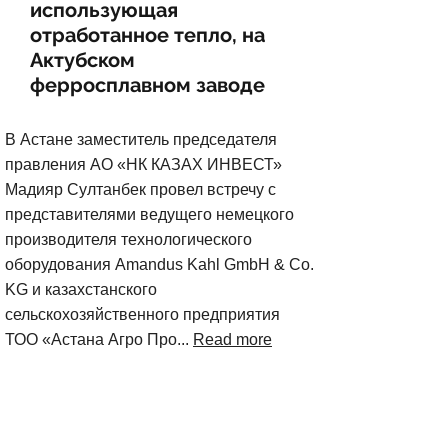
использующая
отработанное тепло, на
Актубском
ферросплавном заводе
В Астане заместитель председателя
правления АО «НК КАЗАХ ИНВЕСТ»
Мадияр Султанбек провел встречу с
представителями ведущего немецкого
производителя технологического
оборудования Amandus Kahl GmbH & Co.
KG и казахстанского
сельскохозяйственного предприятия
ТОО «Астана Агро Про...
Read more