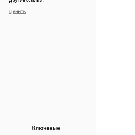
Другие ссылки:
Ценить
Ключевые