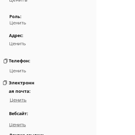
Роль:
Ценить
Адрес:
Ценить
Телефон:
Ценить
Электронн
ая почта:
Ценить
Вебсайт:
Ценить