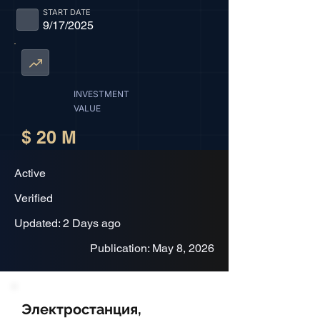
START DATE
9/17/2025
INVESTMENT
VALUE
$ 20 M
Active
Verified
Updated: 2 Days ago
Publication: May 8, 2026
Электростанция,