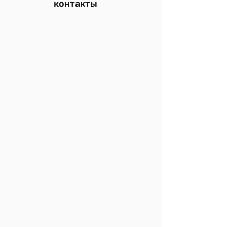
контакты