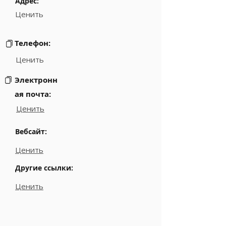
Адрес:
Ценить
Телефон:
Ценить
Электронн
ая почта:
Ценить
Вебсайт:
Ценить
Другие ссылки:
Ценить