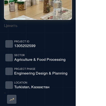
Ценить
PROJECT ID
1305202599
SECTOR
Agriculture & Food Processing
PROJECT PHASE
Engineering Design & Planning
LOCATION
Turkistan, Казахстан