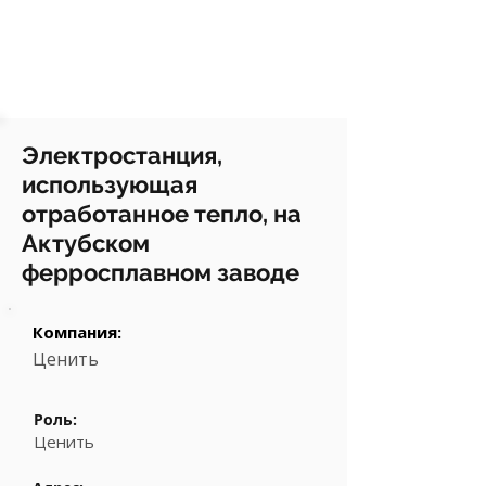
Электростанция,
использующая
отработанное тепло, на
Актубском
ферросплавном заводе
Компания:
Ценить
Роль:
Ценить