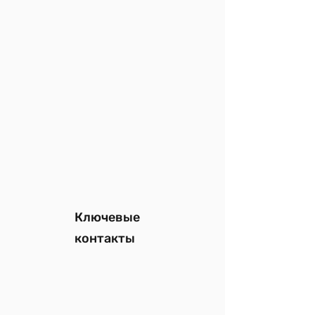
Ключевые
контакты