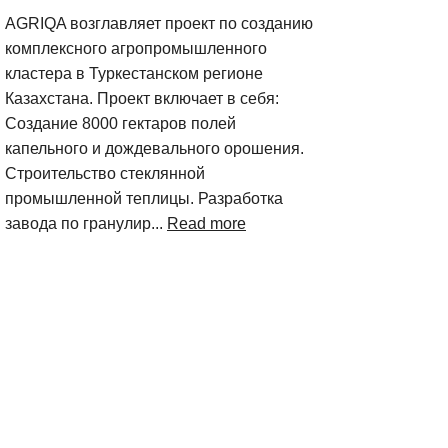
AGRIQA возглавляет проект по созданию
комплексного агропромышленного
кластера в Туркестанском регионе
Казахстана. Проект включает в себя:
Создание 8000 гектаров полей
капельного и дождевального орошения.
Строительство стеклянной
промышленной теплицы. Разработка
завода по гранулир...
Read more