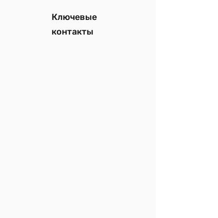
Ключевые
контакты