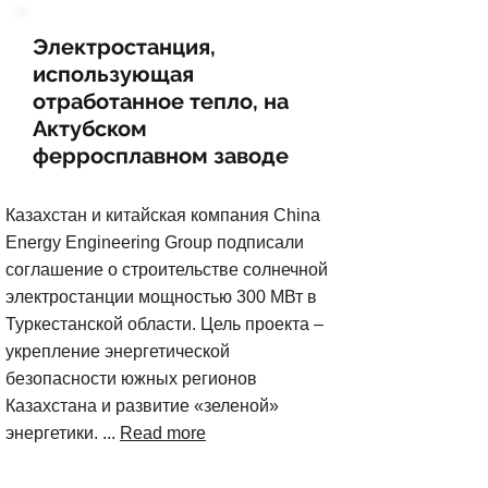
Электростанция,
использующая
отработанное тепло, на
Актубском
ферросплавном заводе
Казахстан и китайская компания China
Energy Engineering Group подписали
соглашение о строительстве солнечной
электростанции мощностью 300 МВт в
Туркестанской области. Цель проекта –
укрепление энергетической
безопасности южных регионов
Казахстана и развитие «зеленой»
энергетики. ...
Read more