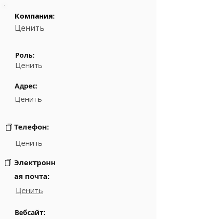
Компания:
Ценить
Роль:
Ценить
Адрес:
Ценить
Телефон:
Ценить
Электронн
ая почта:
Ценить
Вебсайт: