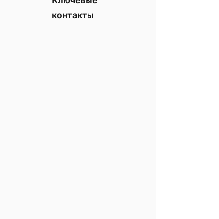
Ключевые
контакты