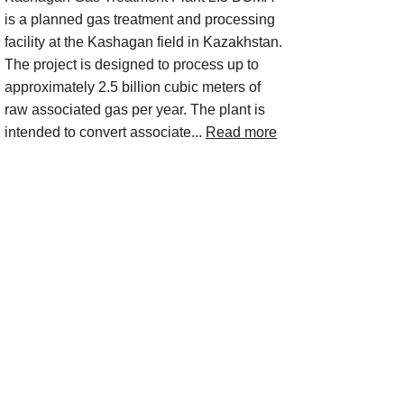
is a planned gas treatment and processing
facility at the Kashagan field in Kazakhstan.
The project is designed to process up to
approximately 2.5 billion cubic meters of
raw associated gas per year. The plant is
intended to convert associate...
Read more